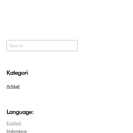
Kategori
Artikel
Language:
English
Indonesia